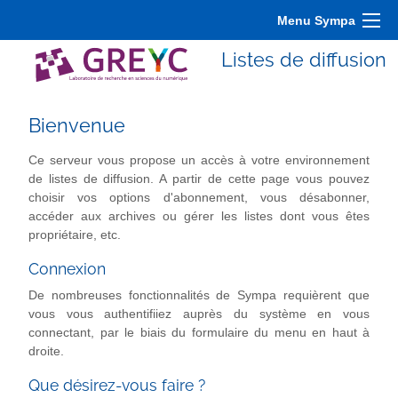
Menu Sympa
Listes de diffusion
Bienvenue
Ce serveur vous propose un accès à votre environnement
de listes de diffusion. A partir de cette page vous pouvez
choisir vos options d'abonnement, vous désabonner,
accéder aux archives ou gérer les listes dont vous êtes
propriétaire, etc.
Connexion
De nombreuses fonctionnalités de Sympa requièrent que
vous vous authentifiiez auprès du système en vous
connectant, par le biais du formulaire du menu en haut à
droite.
Que désirez-vous faire ?