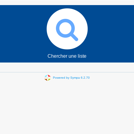
Chercher une liste
Powered by Sympa 6.2.70